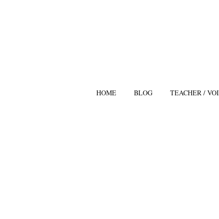
HOME
BLOG
TEACHER / VO