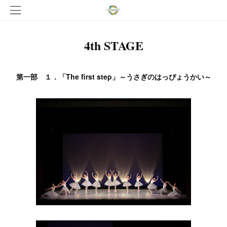
4th STAGE
第一部 １．「The first step」～うさぎのはっぴょうかい～