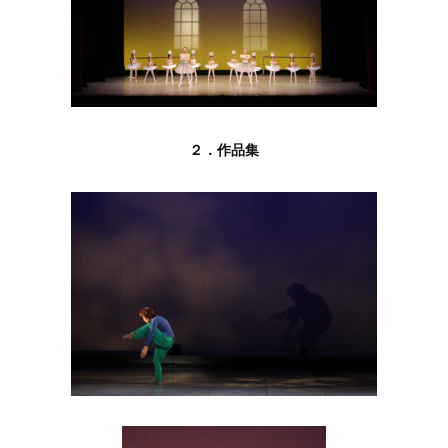
２．作品集