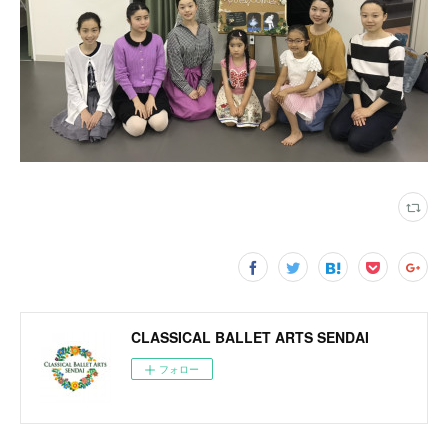
CLASSICAL BALLET ARTS SENDAI
フォロー