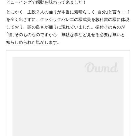
ビューイングで感動を味わって来ました！
とにかく、主役２人の踊りが本当に素晴らしく｢自分｣と言うエゴ
を全く出さずに、クラシックバレエの様式美を教科書の様に体現
しており、頭の良さが踊りに現れていました。振付そのものが
｢役｣そのものなのですから、無駄な事など見せる必要は無いと、
知らしめられた気がします。