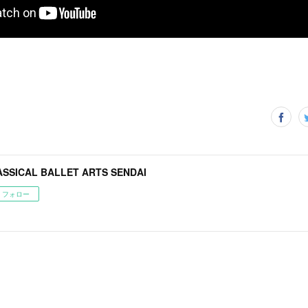
ASSICAL BALLET ARTS SENDAI
フォロー