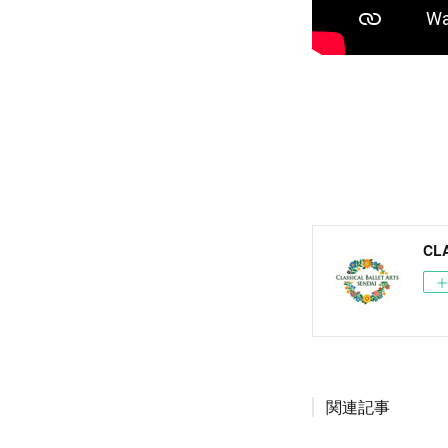
CL
関連記事