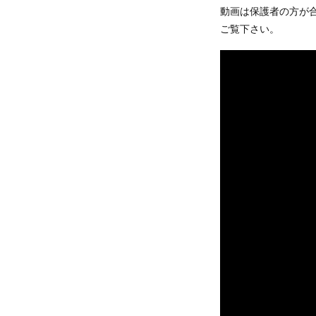
動画は保護者の方が
ご覧下さい。