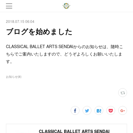
2018.07.15 06:04
ブログを始めました
CLASSICAL BALLET ARTS SENDAIからのお知らせは、随時こ
ちらでご案内いたしますので、どうぞよろしくお願いいたしま
す。
お知らせ
(
8
)
CLASSICAL BALLET ARTS SENDAI