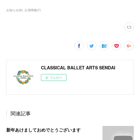
お知らせ
(
8
)
公演情報
(
7
)
CLASSICAL BALLET ARTS SENDAI
フォロー
関連記事
新年あけましておめでとうございます