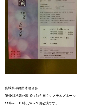
宮城県洋舞団体連合会
第49回洋舞公演 於：仙台日立システムズホール
11時～、15時以降～２回公演です。