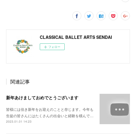
CLASSICAL BALLET ARTS SENDAI
フォロー
関連記事
新年あけましておめでとうございます
皆様には佳き新年をお迎えのことと存じます。今年も
生徒の皆さんにはたくさんの出会いと経験を積んで…
2023.01.01 14:23