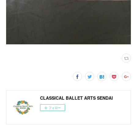
CLASSICAL BALLET ARTS SENDAI
フォロー