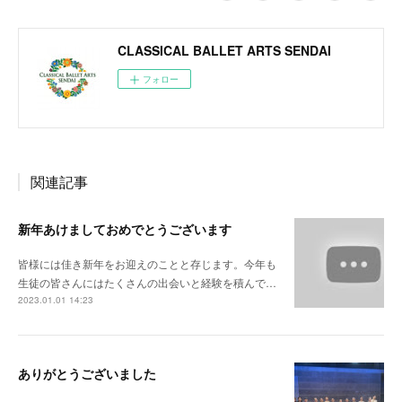
CLASSICAL BALLET ARTS SENDAI
フォロー
関連記事
新年あけましておめでとうございます
皆様には佳き新年をお迎えのことと存じます。今年も
生徒の皆さんにはたくさんの出会いと経験を積んで…
2023.01.01 14:23
ありがとうございました