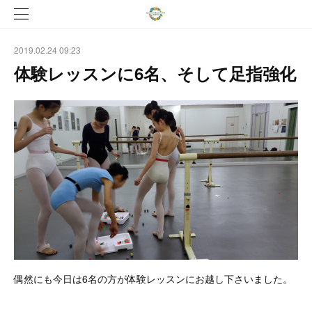
2019.02.24 09:23
体験レッスンに6名、そして足指強化
偶然にも今日は6名の方が体験レッスンにお越し下さいました。