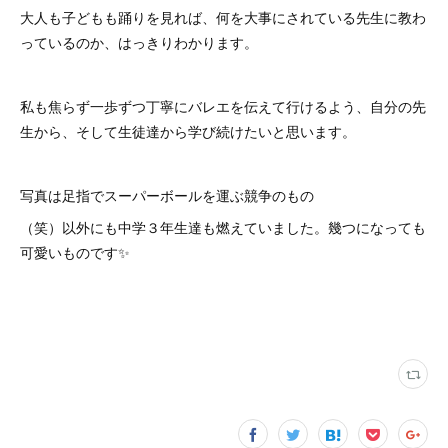
大人も子どもも踊りを見れば、何を大事にされている先生に教わ
っているのか、はっきりわかります。
私も焦らず一歩ずつ丁寧にバレエを伝えて行けるよう、自分の先
生から、そして生徒達から学び続けたいと思います。
写真は足指でスーパーボールを運ぶ競争のもの
（笑）以外にも中学３年生達も燃えていました。幾つになっても
可愛いものです✨