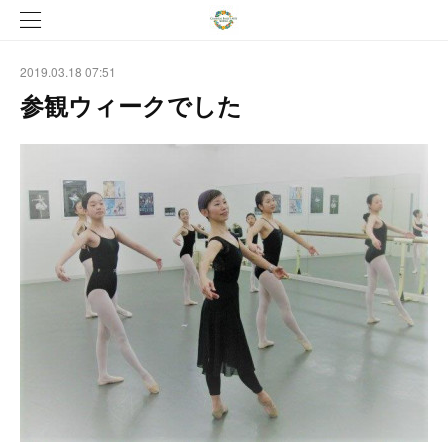
2019.03.18 07:51
参観ウィークでした