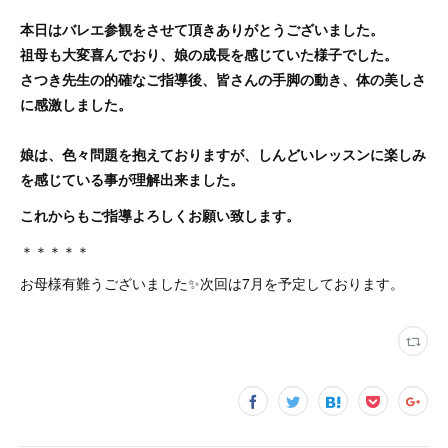
本日はバレエ参観をさせて頂きありがとうございました。
祖母も大変喜んでおり、娘の成長を感じていた様子でした。
さつき先生の的確なご指導後、皆さんの手脚の動き、体の美しさ
に感激しました。
娘は、色々問題を抱えておりますが、しんどいレッスンに楽しみ
を感じている事が理解出来ました。
これからもご指導よろしくお願い致します。
＊＊＊＊＊
お母様有難うございました✨次回は7月を予定しております。