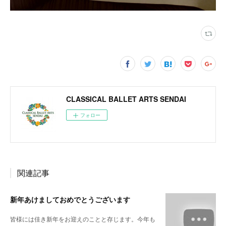
CLASSICAL BALLET ARTS SENDAI
フォロー
関連記事
新年あけましておめでとうございます
皆様には佳き新年をお迎えのことと存じます。今年も