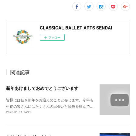
CLASSICAL BALLET ARTS SENDAI
フォロー
関連記事
新年あけましておめでとうございます
皆様には佳き新年をお迎えのことと存じます。今年も
生徒の皆さんにはたくさんの出会いと経験を積んで…
2023.01.01 14:23