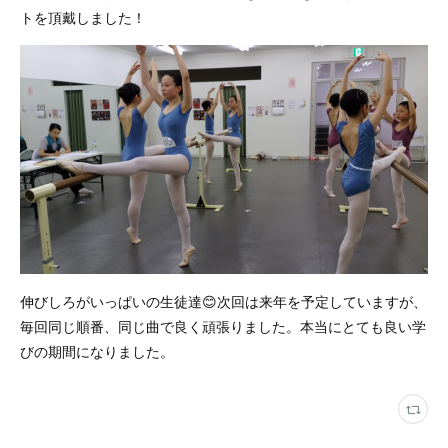
トを頂戴しました！
伸びしろがいっぱいの生徒達😊次回は来年を予定していますが、
毎回同じ順番、同じ曲で良く頑張りました。本当にとても良い学
びの期間になりました。