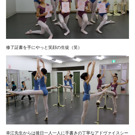
修了証書を手にやっと笑顔の生徒（笑）
幸江先生からは後日一人一人に手書きの丁寧なアドヴァイスシー