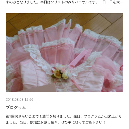
すのみとなりました。本日はソリストのみリハーサルです。一日一日を大…
2018.08.08 12:56
プログラム
第1回おさらい会まで１週間を切りました。先日、プログラムが出来上がり
ました。当日、劇場にお越し頂き、ぜひ手に取ってご覧下さい！