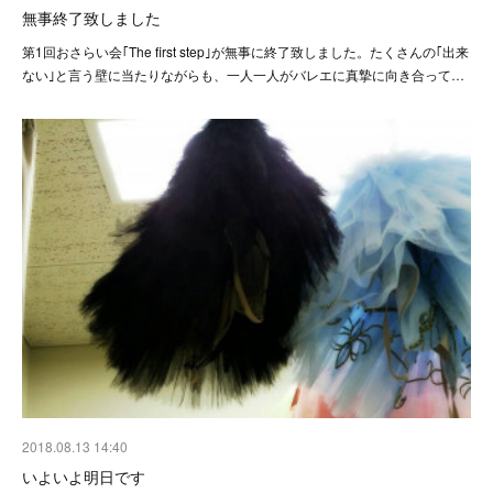
無事終了致しました
第1回おさらい会｢The first step｣が無事に終了致しました。たくさんの｢出来
ない｣と言う壁に当たりながらも、一人一人がバレエに真摯に向き合って…
2018.08.13 14:40
いよいよ明日です