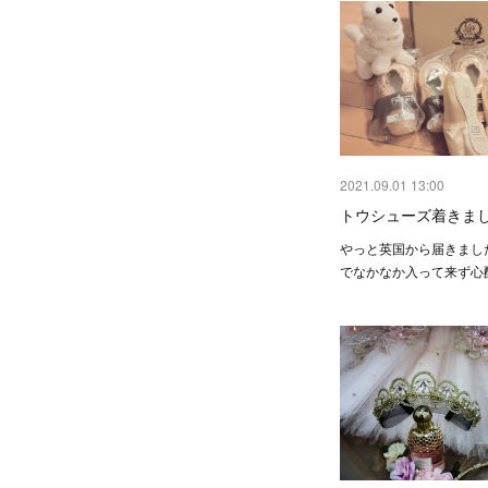
2021.09.01 13:00
トウシューズ着きま
やっと英国から届きまし
でなかなか入って来ず心