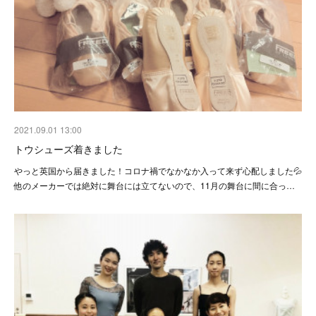
2021.09.01 13:00
トウシューズ着きました
やっと英国から届きました！コロナ禍でなかなか入って来ず心配しました💦
他のメーカーでは絶対に舞台には立てないので、11月の舞台に間に合っ…