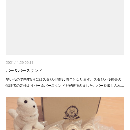
2021.11.29 09:11
バー＆バースタンド
早いもので来年5月にはスタジオ開設5周年となります。スタジオ後援会の
保護者の皆様よりバー＆バースタンドを寄贈頂きました。バーを出し入れ…