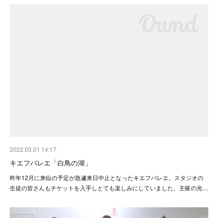
2022.03.01 14:17
キエフバレエ「白鳥の湖」
昨年12月に来仙の予定が急遽来日中止となったキエフバレエ。スタジオの
生徒の皆さんもチケットを入手しとても楽しみにしていました。主催の光…