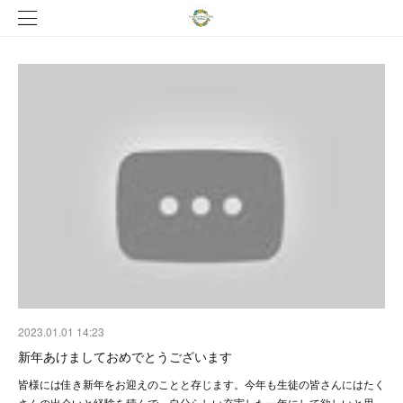
2023.01.01 14:23
新年あけましておめでとうございます
皆様には佳き新年をお迎えのことと存じます。今年も生徒の皆さんにはたく
さんの出会いと経験を積んで、自分らしい充実した一年にして欲しいと思…