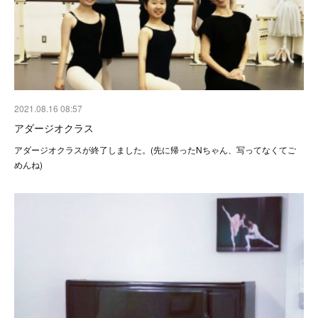
2021.08.16 08:57
アダージオクラス
アダージオクラスが終了しました。(先に帰ったNちゃん、写ってなくてご
めんね)