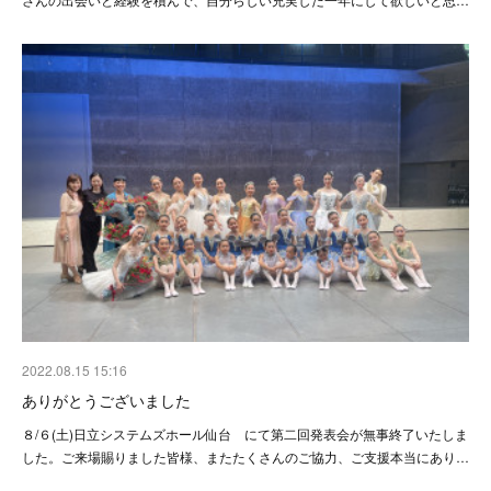
2022.08.15 15:16
ありがとうございました
８/６(土)日立システムズホール仙台 にて第二回発表会が無事終了いたしま
した。ご来場賜りました皆様、またたくさんのご協力、ご支援本当にあり…